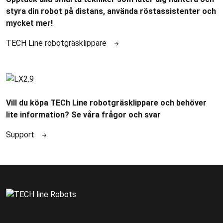
styra din robot på distans, använda röstassistenter och
mycket mer!
TECH Line robotgräsklippare
Vill du köpa TECh Line robotgräsklippare och behöver
lite information? Se våra frågor och svar
Support