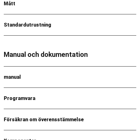
Mått
Standardutrustning
Manual och dokumentation
manual
Programvara
Försäkran om överensstämmelse