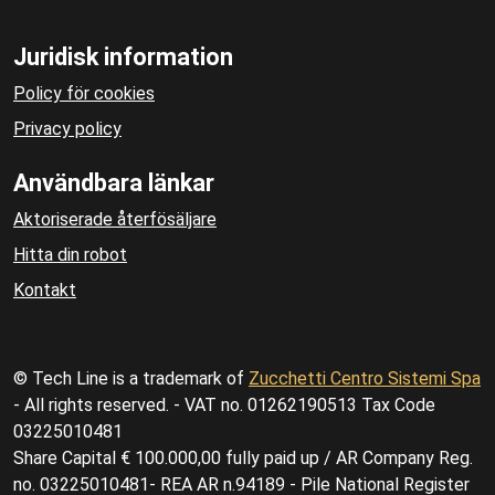
Juridisk information
Policy för cookies
Privacy policy
Användbara länkar
Aktoriserade återfösäljare
Hitta din robot
Kontakt
© Tech Line is a trademark of
Zucchetti Centro Sistemi Spa
- All rights reserved. - VAT no. 01262190513 Tax Code
03225010481
Share Capital € 100.000,00 fully paid up / AR Company Reg.
no. 03225010481- REA AR n.94189 - Pile National Register