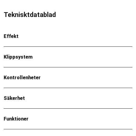
Teknisktdatablad
Effekt
Klippsystem
Kontrollenheter
Säkerhet
Funktioner