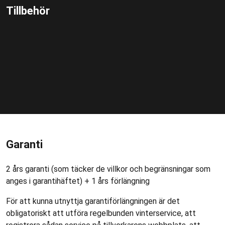
Tillbehör
Garanti
2 års garanti (som täcker de villkor och begränsningar som
anges i garantihäftet) + 1 års förlängning
För att kunna utnyttja garantiförlängningen är det
obligatoriskt att utföra regelbunden vinterservice, att